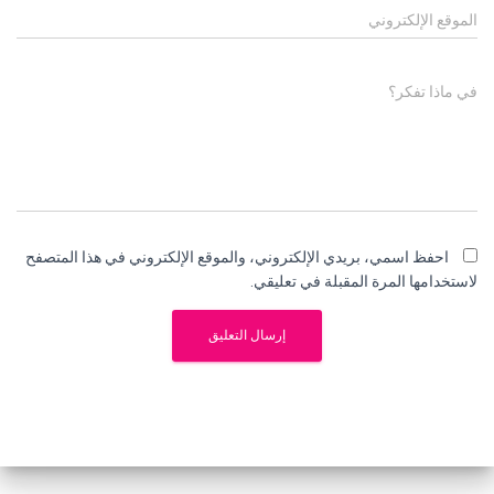
الموقع الإلكتروني
في ماذا تفكر؟
احفظ اسمي، بريدي الإلكتروني، والموقع الإلكتروني في هذا المتصفح
لاستخدامها المرة المقبلة في تعليقي.