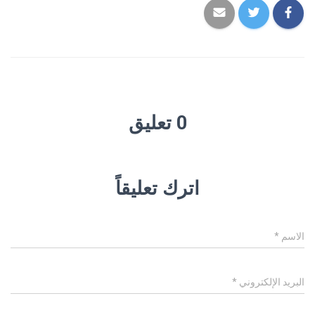
0 تعليق
اترك تعليقاً
الاسم
*
البريد الإلكتروني
*