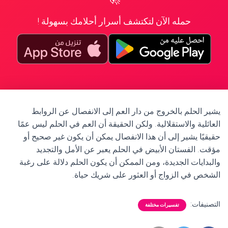
حمله الآن لتكتشف أسرار أحلامك بسهولة !
يشير الحلم بالخروج من دار العم إلى الانفصال عن الروابط
العائلية والاستقلالية. ولكن الحقيقة أن العم في الحلم ليس عمًا
حقيقيًا يشير إلى أن هذا الانفصال يمكن أن يكون غير صحيح أو
مؤقت. الفستان الأبيض في الحلم يعبر عن الأمل والتجديد
والبدايات الجديدة، ومن الممكن أن يكون الحلم دلالة على رغبة
الشخص في الزواج أو العثور على شريك حياة.
التصنيفات:
تفسيرات مختلفة