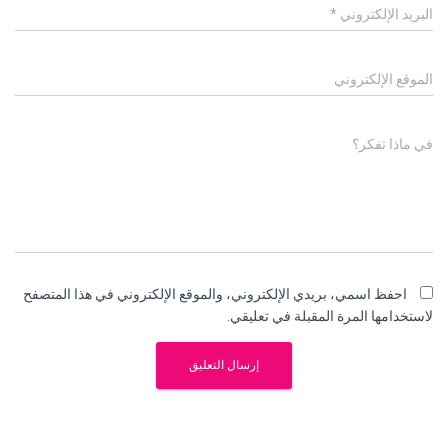
البريد الإلكتروني
*
الموقع الإلكتروني
في ماذا تفكر؟
احفظ اسمي، بريدي الإلكتروني، والموقع الإلكتروني في هذا المتصفح
لاستخدامها المرة المقبلة في تعليقي.