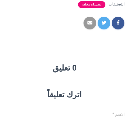
التصنيفات:
تفسيرات مختلفة
0 تعليق
اترك تعليقاً
الاسم
*