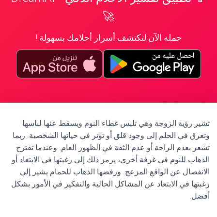
🚀
حمله الآن لتكتشف أسرار أحلامك بسهولة !
تشير رؤية الزوجة وهي تلبس غطاء النوم ويسقط عنها لباسها
وتعرق في الحلم إلى وجود قلق أو توتر في حياتها الشخصية. ربما
تشعر بعدم الراحة أو عدم الثقة في الظهور العام. وعندما تقترح
الذهاب للنوم في غرفة أخرى، يرمز ذلك إلى رغبتها في الابتعاد أو
الانفصال عن الواقع المزعج. ورفضها الذهاب للحمام يشير إلى
رغبتها في الابتعاد عن المشاكل الحالية والتفكير في الأمور بشكل
أفضل.