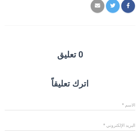
0 تعليق
اترك تعليقاً
الاسم
*
البريد الإلكتروني
*