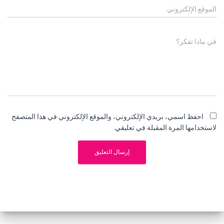
الموقع الإلكتروني
في ماذا تفكر؟
احفظ اسمي، بريدي الإلكتروني، والموقع الإلكتروني في هذا المتصفح
لاستخدامها المرة المقبلة في تعليقي.