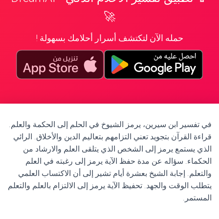
🚀
حمله الآن لتكتشف أسرار أحلامك بسهولة !
في تفسير ابن سيرين، يرمز الشيوخ في الحلم إلى الحكمة والعلم.
قراءة القرآن بتجويد تعني التزامهم بتعاليم الدين والأخلاق. الرائي
الذي يستمع يرمز إلى الشخص الذي يتلقى العلم والارشاد من
الحكماء. سؤاله عن مدة حفظ الآية يرمز إلى رغبته في العلم
والتعلم. إجابة الشيخ بعشرة أيام تشير إلى أن الاكتساب العلمي
يتطلب الوقت والجهد. تحفيظ الآية يرمز إلى الالتزام بالعلم والتعلم
المستمر.