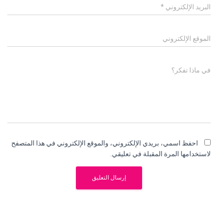
البريد الإلكتروني
*
الموقع الإلكتروني
في ماذا تفكر؟
احفظ اسمي، بريدي الإلكتروني، والموقع الإلكتروني في هذا المتصفح
لاستخدامها المرة المقبلة في تعليقي.