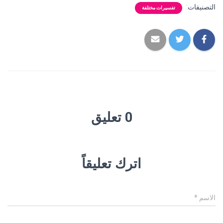
التصنيفات:
تفسيرات مختلفة
0 تعليق
اترك تعليقاً
الاسم
*