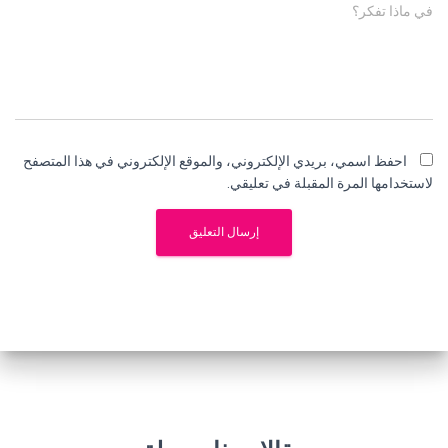
في ماذا تفكر؟
احفظ اسمي، بريدي الإلكتروني، والموقع الإلكتروني في هذا المتصفح
لاستخدامها المرة المقبلة في تعليقي.