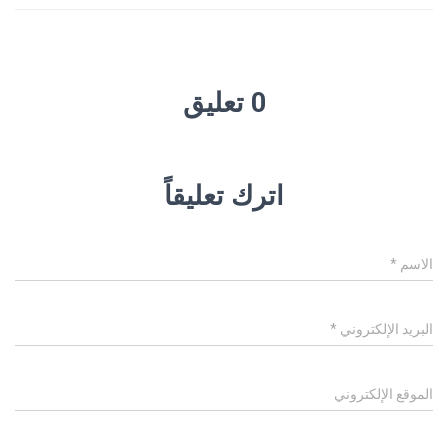
0 تعليق
اترك تعليقاً
الاسم
*
البريد الإلكتروني
*
الموقع الإلكتروني