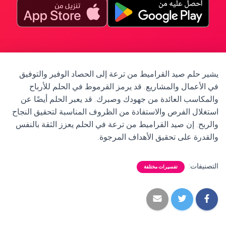
يشير حلم صيد القراميط من ترعة إلى الحصاد الوفير والتوفيق
في الأعمال والمشاريع. قد يرمز القرموط في الحلم للأرباح
والمكاسب العائدة من جهودك وصبرك. قد يعبر الحلم أيضًا عن
استغلال الفرص والاستفادة من الظروف المناسبة لتحقيق النجاح
والربح. إن صيد القراميط من ترعة في الحلم يعزز الثقة بالنفس
والقدرة على تحقيق الأهداف المرجوة.
التصنيفات:
تفسيرات مختلفة