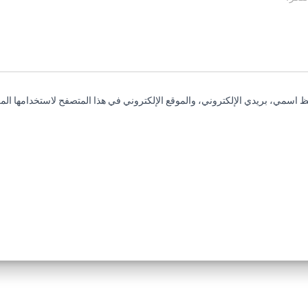
 اسمي، بريدي الإلكتروني، والموقع الإلكتروني في هذا المتصفح لاستخدامها المر