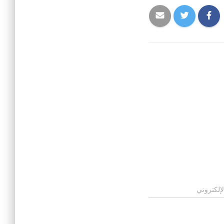
لإلكتروني