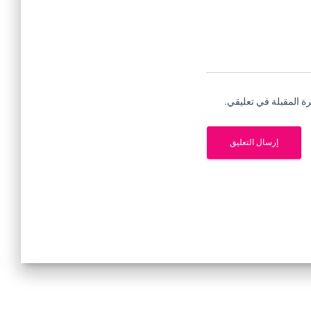
ة المقبلة في تعليقي.