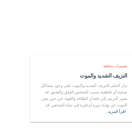
تفسيرات مختلفة
النزيف الشديد والموت
يدل الحلم بالنزيف الشديد والموت على وجود مشاكل
صحية أو عاطفية تسبب للشخص القلق والضيق. قد
يشير النزيف إلى فقدان الطاقة والقوة، في حين يعبر
الموت عن نهاية دورة أو فترة في حياة الشخص. قد
اقرأ المزيد…