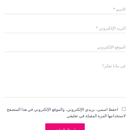
الاسم
*
البريد الإلكتروني
*
الموقع الإلكتروني
في ماذا تفكر؟
احفظ اسمي، بريدي الإلكتروني، والموقع الإلكتروني في هذا المتصفح
لاستخدامها المرة المقبلة في تعليقي.