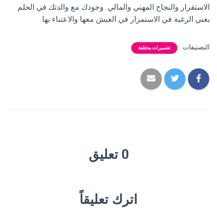
الاستقرار والنجاح المهني والمالي. وجودك مع والدتك في الحلم
يعني الرغبة في الاستمرار في العيش معها والاعتناء بها.
التصنيفات:
تفسيرات مختلفة
0 تعليق
اترك تعليقاً