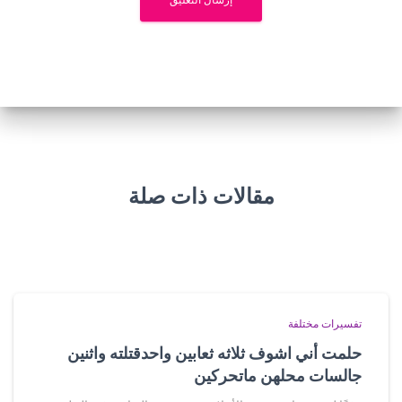
مقالات ذات صلة
تفسيرات مختلفة
حلمت أني اشوف ثلاثه ثعابين واحدقتلته واثنين
جالسات محلهن ماتحركين