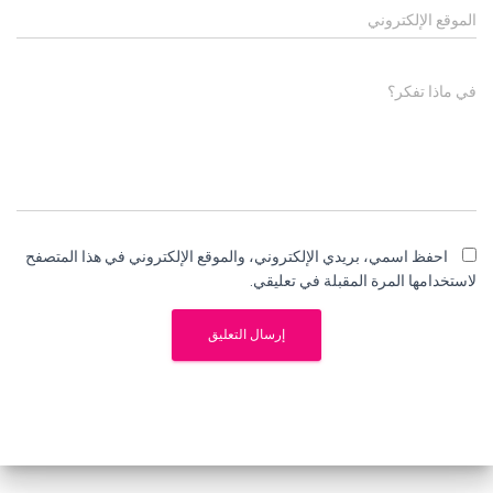
الموقع الإلكتروني
في ماذا تفكر؟
احفظ اسمي، بريدي الإلكتروني، والموقع الإلكتروني في هذا المتصفح
لاستخدامها المرة المقبلة في تعليقي.