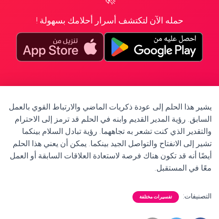
حمله الآن لتكتشف أسرار أحلامك بسهولة !
يشير هذا الحلم إلى عودة ذكريات الماضي والارتباط القوي بالعمل
السابق. رؤية المدير القديم وابنه في الحلم قد ترمز إلى الاحترام
والتقدير الذي كنت تشعر به تجاههما. رؤية تبادل السلام بينكما
تشير إلى الانفتاح والتواصل الجيد بينكما. يمكن أن يعني هذا الحلم
أيضًا أنه قد تكون هناك فرصة لاستعادة العلاقات السابقة أو العمل
معًا في المستقبل.
التصنيفات:
تفسيرات مختلفة