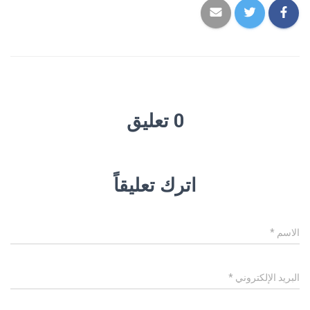
0 تعليق
اترك تعليقاً
الاسم
*
البريد الإلكتروني
*