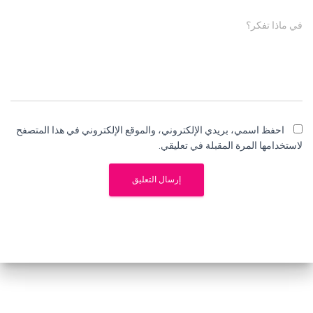
في ماذا تفكر؟
احفظ اسمي، بريدي الإلكتروني، والموقع الإلكتروني في هذا المتصفح
لاستخدامها المرة المقبلة في تعليقي.