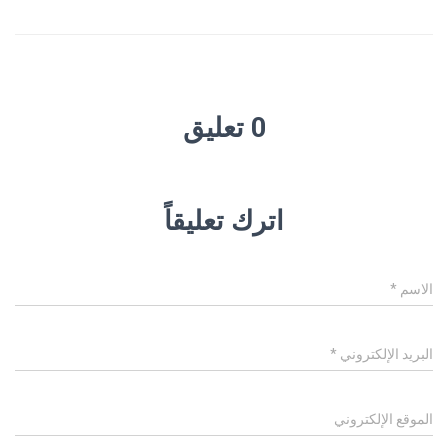
0 تعليق
اترك تعليقاً
الاسم
*
البريد الإلكتروني
*
الموقع الإلكتروني