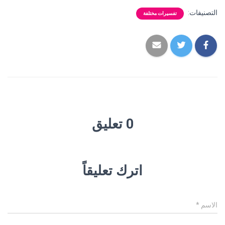
التصنيفات:
تفسيرات مختلفة
0 تعليق
اترك تعليقاً
الاسم
*