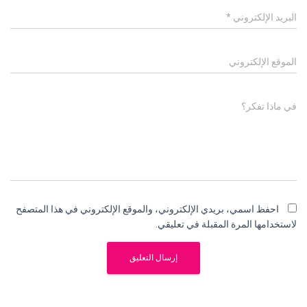
البريد الإلكتروني
*
الموقع الإلكتروني
في ماذا تفكر؟
احفظ اسمي، بريدي الإلكتروني، والموقع الإلكتروني في هذا المتصفح
لاستخدامها المرة المقبلة في تعليقي.