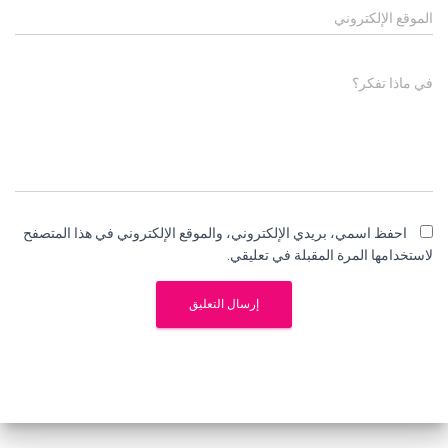
الموقع الإلكتروني
في ماذا تفكر؟
احفظ اسمي، بريدي الإلكتروني، والموقع الإلكتروني في هذا المتصفح
لاستخدامها المرة المقبلة في تعليقي.