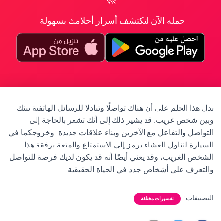
حمله الآن لتكتشف أسرار أحلامك بسهولة !
يدل هذا الحلم على أن هناك تواصلًا وتبادلا للرسائل الهاتفية بينك
وبين شخص غريب. قد يشير ذلك إلى أنك تشعر بالحاجة إلى
التواصل والتفاعل مع الآخرين وبناء علاقات جديدة. وخروجكما في
السيارة لتناول العشاء يرمز إلى الاستمتاع والمتعة برفقة هذا
الشخص الغريب، وقد يعني أيضًا أنه قد يكون لديك فرصة للتواصل
والتعرف على أشخاص جدد في الحياة الحقيقية.
التصنيفات:
تفسيرات مختلفة