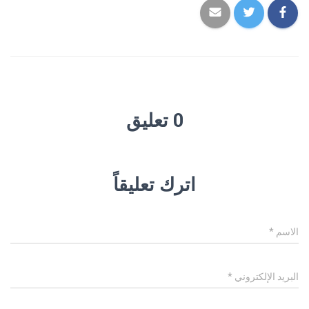
0 تعليق
اترك تعليقاً
الاسم
*
البريد الإلكتروني
*