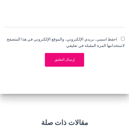
احفظ اسمي، بريدي الإلكتروني، والموقع الإلكتروني في هذا المتصفح
لاستخدامها المرة المقبلة في تعليقي.
مقالات ذات صلة