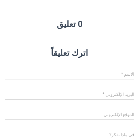
0 تعليق
اترك تعليقاً
الاسم
*
البريد الإلكتروني
*
الموقع الإلكتروني
في ماذا تفكر؟