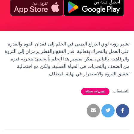
تشير رؤية لوي الذراع اليمنى في الحلم إلى فقدان القوة والقدرة
على العمل والتحرك بفعالية. قدر الفقع والفطر يرمزان إلى الثروة
والرفاهية. بالتالي، يمكن تفسير هذا الحلم بأنه ينبئ بتجربة فترة
من الضعف والتحديات في الحياة العملية، ولكن مع احتمالية
تحقيق الثروة والاستقرار في نهاية المطاف.
التصنيفات:
تفسيرات مختلفة