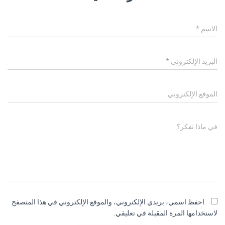
الاسم
*
البريد الإلكتروني
*
الموقع الإلكتروني
في ماذا تفكر؟
احفظ اسمي، بريدي الإلكتروني، والموقع الإلكتروني في هذا المتصفح
لاستخدامها المرة المقبلة في تعليقي.