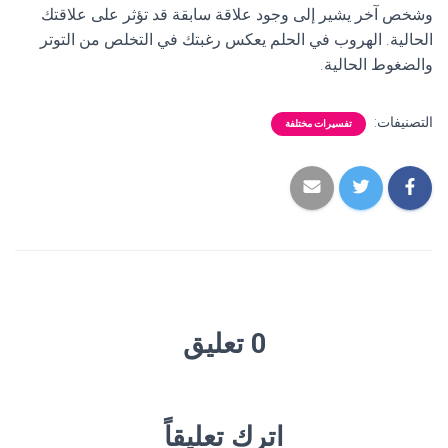
وشخص آخر يشير إلى وجود علاقة سابقة قد تؤثر على علاقتك
الحالية. الهروب في الحلم يعكس رغبتك في التخلص من التوتر
والضغوط الحالية.
التصنيفات:
تفسيرات مختلفة
0 تعليق
اترك تعليقاً