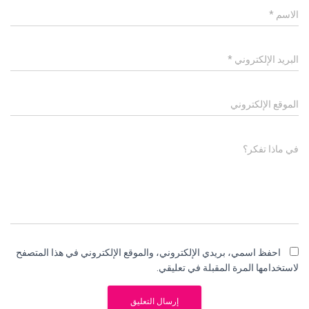
الاسم
*
البريد الإلكتروني
*
الموقع الإلكتروني
في ماذا تفكر؟
احفظ اسمي، بريدي الإلكتروني، والموقع الإلكتروني في هذا المتصفح
لاستخدامها المرة المقبلة في تعليقي.