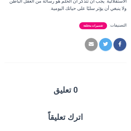
الاستقلالية. يجب أن تتذكر أن الحلم هو رسالة من العقل الباطن
ولا ينبغي أن يؤثر سلبًا على حياتك اليومية.
التصنيفات:
تفسيرات مختلفة
0 تعليق
اترك تعليقاً