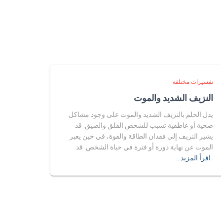
تفسيرات مختلفة
النزيف الشديد والموت
يدل الحلم بالنزيف الشديد والموت على وجود مشاكل
صحية أو عاطفية تسبب للشخص القلق والضيق. قد
يشير النزيف إلى فقدان الطاقة والقوة، في حين يعبر
الموت عن نهاية دورة أو فترة في حياة الشخص. قد
اقرأ المزيد…