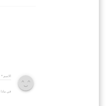
الاسم
*
في ماذا 