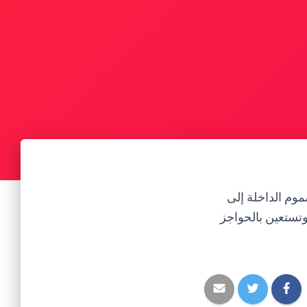
سموم الداخلة إلى
وتستعين بالحواجز