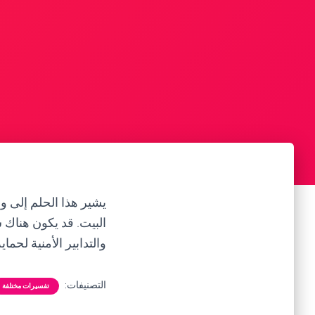
يشير هذا الحلم إلى وجو
البيت. قد يكون هناك 
والتدابير الأمنية لحم
التصنيفات:
تفسيرات مختلفة