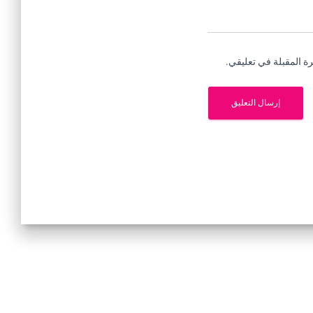
ة المقبلة في تعليقي.