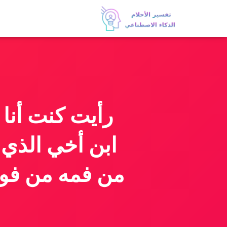
رأيت كنت أنا 
ابن أخي الذي
من فمه من فو