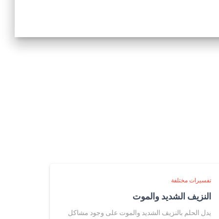
تفسيرات مختلفة
النزيف الشديد والموت
يدل الحلم بالنزيف الشديد والموت على وجود مشاكل