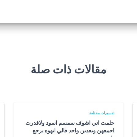
مقالات ذات صلة
تفسيرات مختلفة
حلمت اني اشوف سمسم اسود ولاقدرت
اجمعهن وبعدين واحد قالي انهوه يرجع