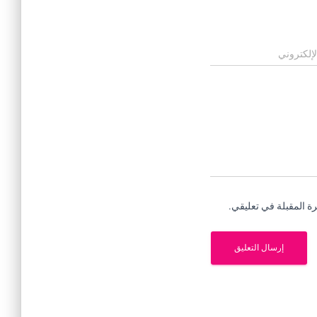
لإلكتروني
ة المقبلة في تعليقي.