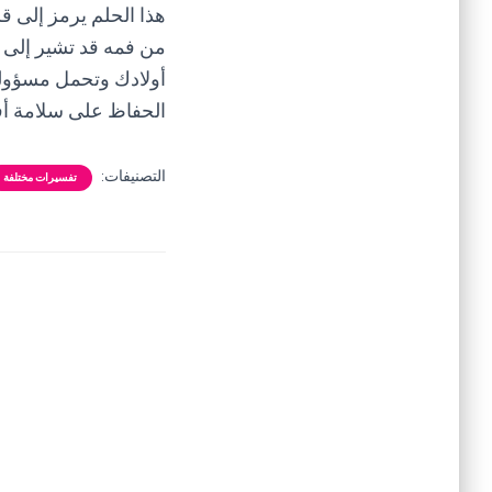
هذا الحلم يرمز إلى ق
من فمه قد تشير إلى 
أولادك وتحمل مسؤولي
الحفاظ على سلامة أفر
التصنيفات:
تفسيرات مختلفة