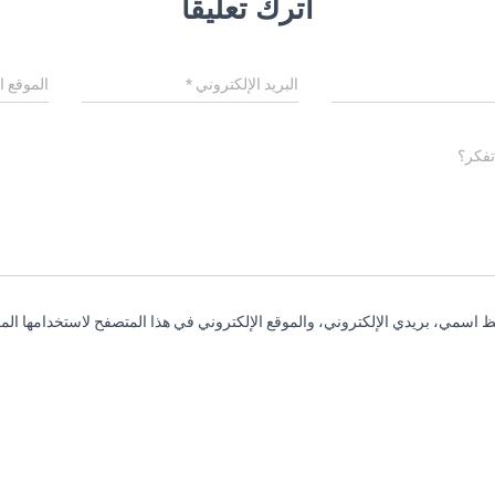
اترك تعليقاً
البريد الإلكتروني
*
الموقع ا
تفكر؟
 اسمي، بريدي الإلكتروني، والموقع الإلكتروني في هذا المتصفح لاستخدامها المر