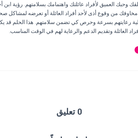
لقك وحبك العميق لأفراد عائلتك واهتمامك بسلامتهم. رؤية ابن
مخاوفك من وقوع أذى لأحد أفراد العائلة أو تعرضه لمشاكل صح
ة رعايتهم بسرعة وحرص كي تضمن سلامتهم. هذا الحلم قد يكون 
اد العائلة وتقديم الدعم والرعاية لهم في الوقت المناسب.
0 تعليق