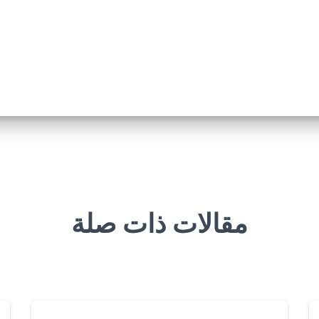
مقالات ذات صلة