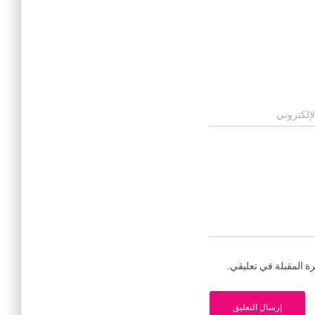
لإلكتروني
ة المقبلة في تعليقي.