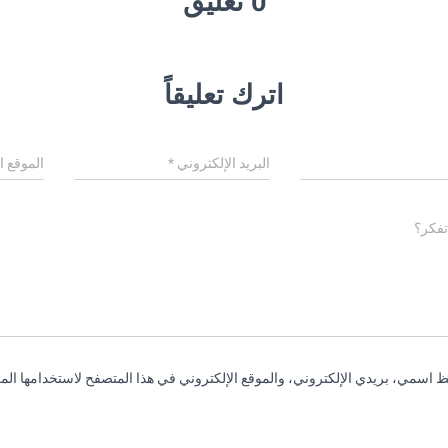
0 تعليق
اترك تعليقاً
البريد الإلكتروني
*
الموقع ا
تفكر؟
 اسمي، بريدي الإلكتروني، والموقع الإلكتروني في هذا المتصفح لاستخدامها المر