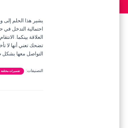
يشير هذا الحلم إلى و
احتمالية التدخل في 
العلاقة بينكما. الانت
تضحك تعني أنها لا تأخ
التواصل معها بشكل ص
التصنيفات:
تفسيرات مختلفة