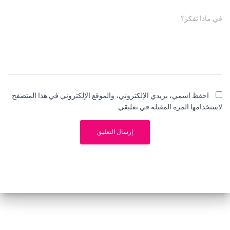
في ماذا تفكر؟
احفظ اسمي، بريدي الإلكتروني، والموقع الإلكتروني في هذا المتصفح
لاستخدامها المرة المقبلة في تعليقي.