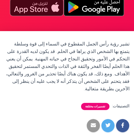
تشير رؤية رأس الجمل المقطوع في السماء إلى قوة وسلطة
يتمتع بها الشخص الذي يراها في الحلم. قد يكون لديه القدرة على
التحكم في الأمور وتحقيق النجاح في حياته المهنية. يمكن أن يعني
هذا الحلم أيضًا الفخر والثقة في الذات والتحدي المستمر لتحقيق
الأهداف. ومع ذلك، قد يكون هناك أيضًا تحذير من الغرور والتعالي،
فقد يتحتم على الشخص أن يتذكر أنه لا يجب عليه أن ينظر إلى
الآخرين بطريقة متعالية.
التصنيفات:
تفسيرات مختلفة