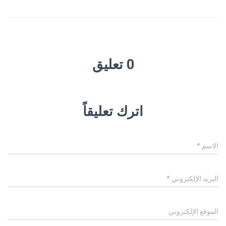
0 تعليق
اترك تعليقاً
الاسم
*
البريد الإلكتروني
*
الموقع الإلكتروني