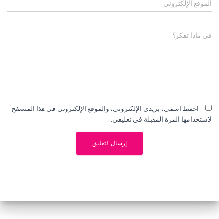
الموقع الإلكتروني
في ماذا تفكر؟
احفظ اسمي، بريدي الإلكتروني، والموقع الإلكتروني في هذا المتصفح
لاستخدامها المرة المقبلة في تعليقي.