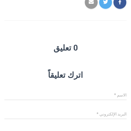
0 تعليق
اترك تعليقاً
الاسم
*
البريد الإلكتروني
*