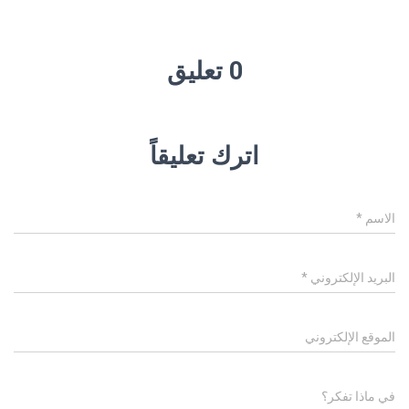
0 تعليق
اترك تعليقاً
الاسم
*
البريد الإلكتروني
*
الموقع الإلكتروني
في ماذا تفكر؟