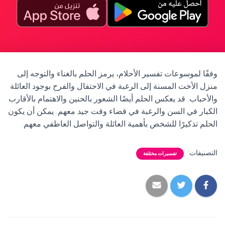
وفقًا لموسوعات تفسير الأحلام، يرمز الحلم بالغناء والتوجه إلى
منزل الأخت المسنة إلى الرغبة في الاحتفال والفرح بوجود العائلة
والأحباب. قد يعكس الحلم أيضًا الشعور بالحنين والاهتمام بالأقارب
الكبار في السن والرغبة في قضاء وقت جيد معهم. يمكن أن يكون
الحلم تذكيرًا للشخص بأهمية العائلة والتواصل العاطفي معهم.
التصنيفات:
تفسيرات مختلفة