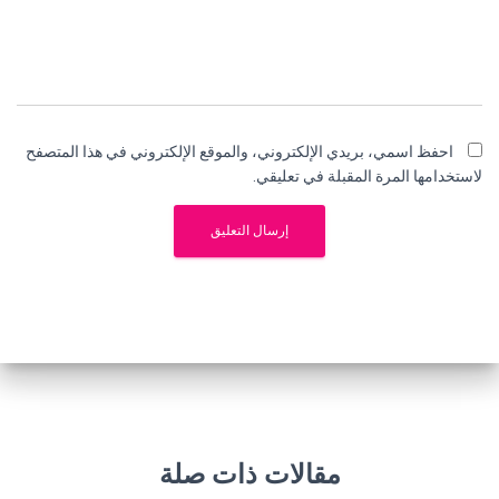
احفظ اسمي، بريدي الإلكتروني، والموقع الإلكتروني في هذا المتصفح
لاستخدامها المرة المقبلة في تعليقي.
مقالات ذات صلة