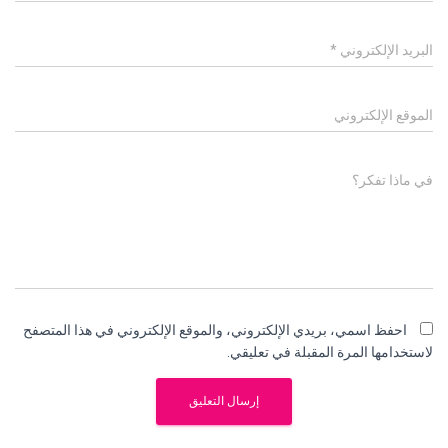
البريد الإلكتروني
*
الموقع الإلكتروني
في ماذا تفكر؟
احفظ اسمي، بريدي الإلكتروني، والموقع الإلكتروني في هذا المتصفح
لاستخدامها المرة المقبلة في تعليقي.