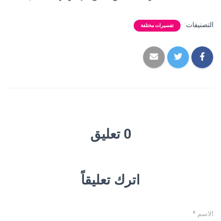
التصنيفات:
تفسيرات مختلفة
0 تعليق
اترك تعليقاً
الاسم
*