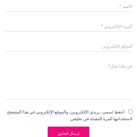
الاسم
*
البريد الإلكتروني
*
الموقع الإلكتروني
في ماذا تفكر؟
احفظ اسمي، بريدي الإلكتروني، والموقع الإلكتروني في هذا المتصفح
لاستخدامها المرة المقبلة في تعليقي.