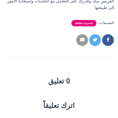
القريبين منك وقدرتك على التعامل مع التحديات واستعادة الأمور
إلى طبيعتها.
التصنيفات:
تفسيرات مختلفة
0 تعليق
اترك تعليقاً