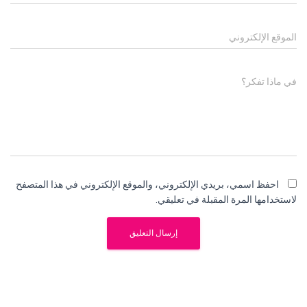
الموقع الإلكتروني
في ماذا تفكر؟
احفظ اسمي، بريدي الإلكتروني، والموقع الإلكتروني في هذا المتصفح
لاستخدامها المرة المقبلة في تعليقي.