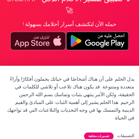
🚀
حمله الآن لتكتشف أسرار أحلامك بسهولة !
يدل الحلم على أن هناك أشخاصًا في حياتك يحملون أفكارًا وآراءً
متعددة ومتنوعة. قد يكون هناك تلاعب أو تلاشي للكلمات في
الحقيقة، ولكن الأمر ينتهي بثبات وتماسك بسم الله الرحمن
الرحيم. هذا الحلم يشير إلى أهمية الثبات على المبادئ والقيم
الدينية والتمسك بها في وجه التحديات والتلاعبات التي قد تواجهك
في الحياة.
التصنيفات:
تفسيرات مختلفة