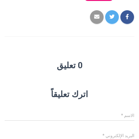
0 تعليق
اترك تعليقاً
الاسم
*
البريد الإلكتروني
*