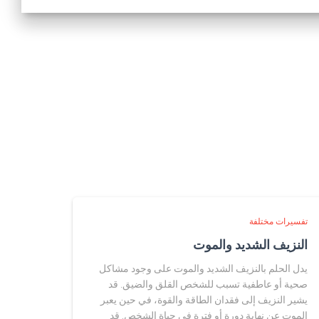
تفسيرات مختلفة
النزيف الشديد والموت
يدل الحلم بالنزيف الشديد والموت على وجود مشاكل
صحية أو عاطفية تسبب للشخص القلق والضيق. قد
يشير النزيف إلى فقدان الطاقة والقوة، في حين يعبر
الموت عن نهاية دورة أو فترة في حياة الشخص. قد