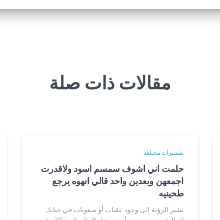
مقالات ذات صلة
تفسيرات مختلفة
حلمت اني اشوف سمسم اسود ولاقدرت
اجمعهن وبعدين واحد قالي انهوه يرجع
طحينيه
تشير الرؤية إلى وجود عقبات أو صعوبات في حياتك