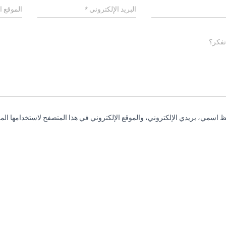
البريد الإلكتروني
*
الموقع ا
تفكر؟
 اسمي، بريدي الإلكتروني، والموقع الإلكتروني في هذا المتصفح لاستخدامها المر