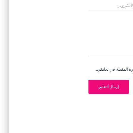
لإلكتروني
ة المقبلة في تعليقي.