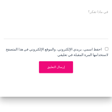
في ماذا تفكر؟
احفظ اسمي، بريدي الإلكتروني، والموقع الإلكتروني في هذا المتصفح
لاستخدامها المرة المقبلة في تعليقي.