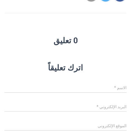
0 تعليق
اترك تعليقاً
الاسم
*
البريد الإلكتروني
*
الموقع الإلكتروني