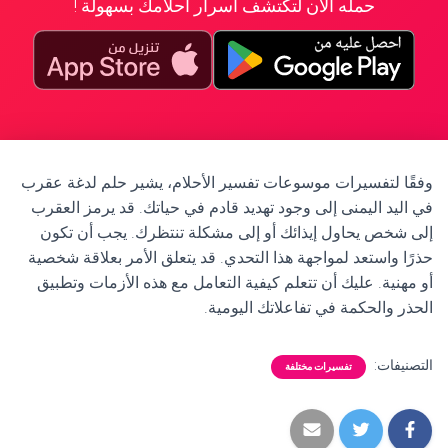
حمله الآن لتكتشف أسرار أحلامك بسهولة !
وفقًا لتفسيرات موسوعات تفسير الأحلام، يشير حلم لدغة عقرب
في اليد اليمنى إلى وجود تهديد قادم في حياتك. قد يرمز العقرب
إلى شخص يحاول إيذائك أو إلى مشكلة تنتظرك. يجب أن تكون
حذرًا واستعد لمواجهة هذا التحدي. قد يتعلق الأمر بعلاقة شخصية
أو مهنية. عليك أن تتعلم كيفية التعامل مع هذه الأزمات وتطبيق
الحذر والحكمة في تفاعلاتك اليومية.
التصنيفات:
تفسيرات مختلفة