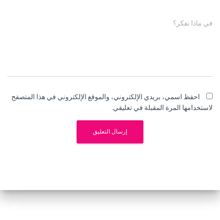
في ماذا تفكر؟
احفظ اسمي، بريدي الإلكتروني، والموقع الإلكتروني في هذا المتصفح
لاستخدامها المرة المقبلة في تعليقي.