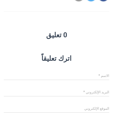
0 تعليق
اترك تعليقاً
الاسم
*
البريد الإلكتروني
*
الموقع الإلكتروني