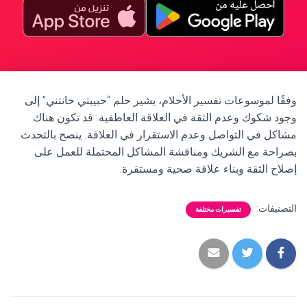
وفقًا لموسوعات تفسير الأحلام، يشير حلم “حبيبتي خانتني” إلى
وجود شكوك وعدم الثقة في العلاقة العاطفية. قد تكون هناك
مشاكل في التواصل وعدم الاستقرار في العلاقة. ينصح بالتحدث
بصراحة مع الشريك ومناقشة المشاكل المحتملة للعمل على
إصلاح الثقة وبناء علاقة صحية ومستقرة.
التصنيفات:
تفسيرات مختلفة