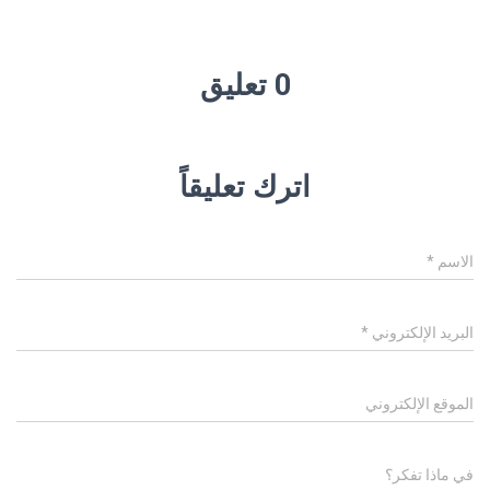
0 تعليق
اترك تعليقاً
الاسم
*
البريد الإلكتروني
*
الموقع الإلكتروني
في ماذا تفكر؟