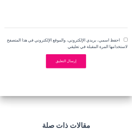
احفظ اسمي، بريدي الإلكتروني، والموقع الإلكتروني في هذا المتصفح
لاستخدامها المرة المقبلة في تعليقي.
مقالات ذات صلة