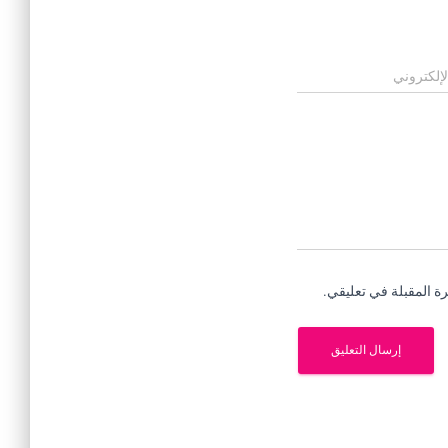
لإلكتروني
ة المقبلة في تعليقي.