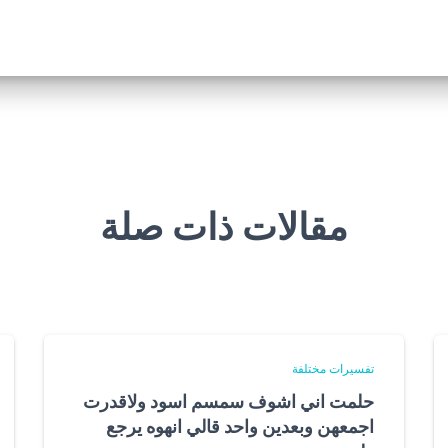
مقالات ذات صلة
تفسيرات مختلفة
حلمت اني اشوف سمسم اسود ولاقدرت
اجمعهن وبعدين واحد قالي انهوه يرجع