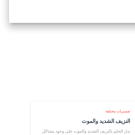
تفسيرات مختلفة
النزيف الشديد والموت
يدل الحلم بالنزيف الشديد والموت على وجود مشاكل