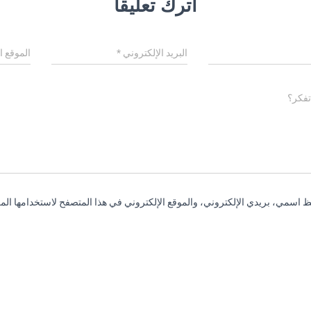
اترك تعليقاً
البريد الإلكتروني
*
الموقع ا
تفكر؟
 اسمي، بريدي الإلكتروني، والموقع الإلكتروني في هذا المتصفح لاستخدامها المر