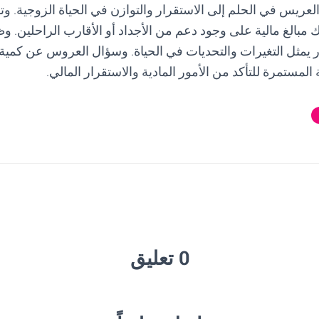
عريس في الحلم إلى الاستقرار والتوازن في الحياة الزوجية. و
 مبالغ مالية على وجود دعم من الأجداد أو الأقارب الراحلين. 
 يمثل التغيرات والتحديات في الحياة. وسؤال العروس عن كمية
 المستمرة للتأكد من الأمور المادية والاستقرار المالي.
0 تعليق