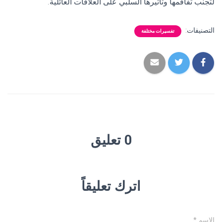
لتجنب تفاقمها وتأثيرها السلبي على العلاقات العائلية.
التصنيفات:
تفسيرات مختلفة
0 تعليق
اترك تعليقاً
الاسم
*