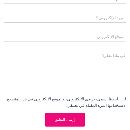
البريد الإلكتروني
*
الموقع الإلكتروني
في ماذا تفكر؟
احفظ اسمي، بريدي الإلكتروني، والموقع الإلكتروني في هذا المتصفح
لاستخدامها المرة المقبلة في تعليقي.