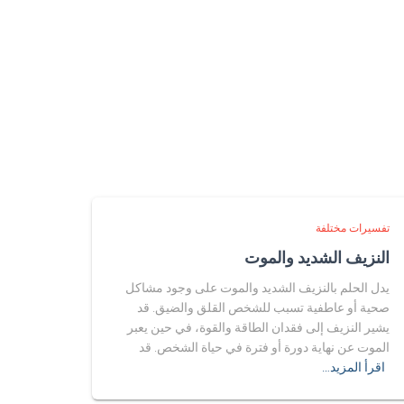
تفسيرات مختلفة
النزيف الشديد والموت
يدل الحلم بالنزيف الشديد والموت على وجود مشاكل
صحية أو عاطفية تسبب للشخص القلق والضيق. قد
يشير النزيف إلى فقدان الطاقة والقوة، في حين يعبر
الموت عن نهاية دورة أو فترة في حياة الشخص. قد
اقرأ المزيد…