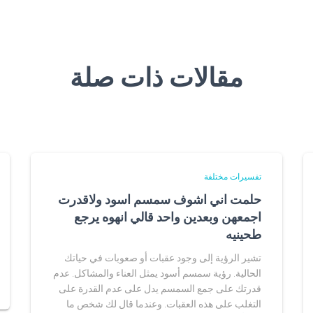
مقالات ذات صلة
تفسيرات مختلفة
حلمت اني اشوف سمسم اسود ولاقدرت
اجمعهن وبعدين واحد قالي انهوه يرجع
طحينيه
تشير الرؤية إلى وجود عقبات أو صعوبات في حياتك
الحالية. رؤية سمسم أسود يمثل العناء والمشاكل. عدم
قدرتك على جمع السمسم يدل على عدم القدرة على
التغلب على هذه العقبات. وعندما قال لك شخص ما