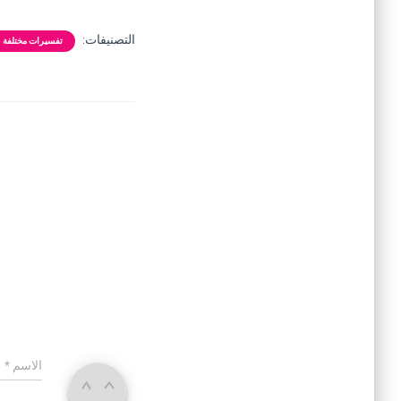
التصنيفات:
تفسيرات مختلفة
الاسم
*