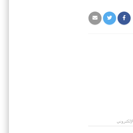
لإلكتروني