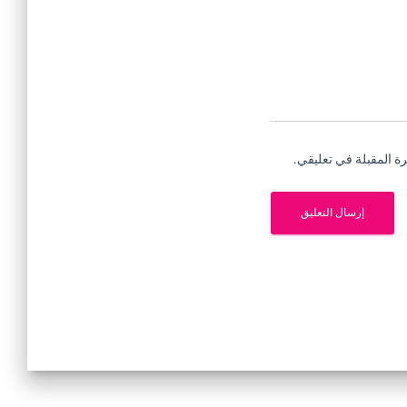
ة المقبلة في تعليقي.