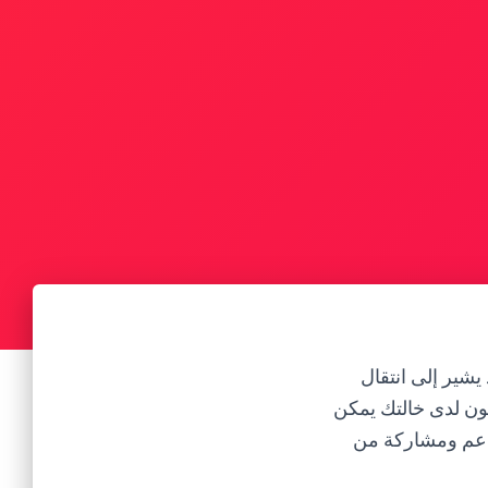
يشير إلى انتقال
ون لدى خالتك يمكن
 دعم ومشاركة من