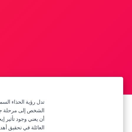
تدل رؤية الحذاء السما
الشخص إلى مرحلة جدي
أن يعني وجود تأثير إ
العائلة في تحقيق أه