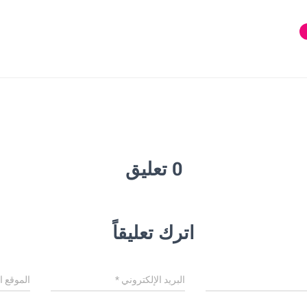
0 تعليق
اترك تعليقاً
البريد الإلكتروني
*
الموقع ا