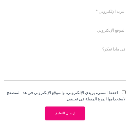
البريد الإلكتروني
*
الموقع الإلكتروني
في ماذا تفكر؟
احفظ اسمي، بريدي الإلكتروني، والموقع الإلكتروني في هذا المتصفح
لاستخدامها المرة المقبلة في تعليقي.