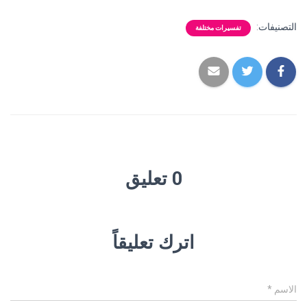
التصنيفات:
تفسيرات مختلفة
0 تعليق
اترك تعليقاً
الاسم
*