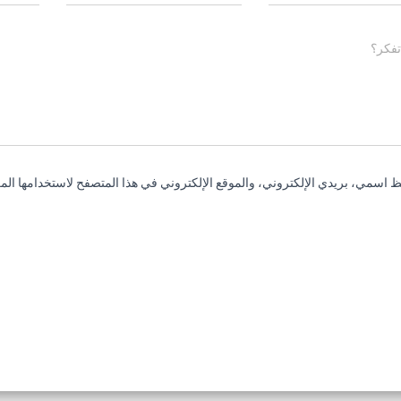
تفكر؟
 اسمي، بريدي الإلكتروني، والموقع الإلكتروني في هذا المتصفح لاستخدامها المر