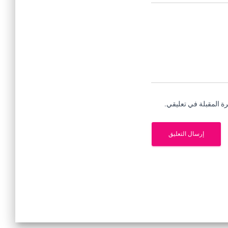
ة المقبلة في تعليقي.