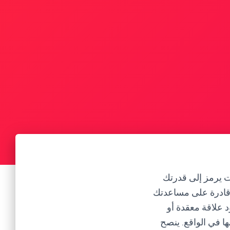
ت يرمز إلى قدرتك
 قادرة على مساعدتك
د علاقة معقدة أو
ا في الواقع. ينصح