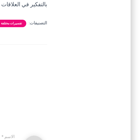
بالتفكير في العلاقات
التصنيفات:
تفسيرات مختلفة
الاسم
*