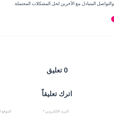
 والتواصل المتبادل مع الآخرين لحل المشكلات المحتملة.
0 تعليق
اترك تعليقاً
البريد الإلكتروني
*
الموقع ا