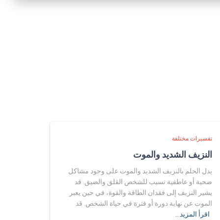
تفسيرات مختلفة
النزيف الشديد والموت
يدل الحلم بالنزيف الشديد والموت على وجود مشاكل
صحية أو عاطفية تسبب للشخص القلق والضيق. قد
يشير النزيف إلى فقدان الطاقة والقوة، في حين يعبر
الموت عن نهاية دورة أو فترة في حياة الشخص. قد
اقرأ المزيد…