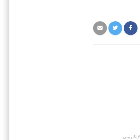
لإلكتروني