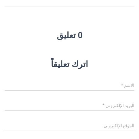
0 تعليق
اترك تعليقاً
الاسم
*
البريد الإلكتروني
*
الموقع الإلكتروني