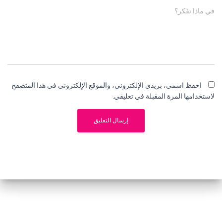
في ماذا تفكر؟
احفظ اسمي، بريدي الإلكتروني، والموقع الإلكتروني في هذا المتصفح
لاستخدامها المرة المقبلة في تعليقي.