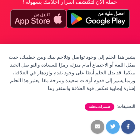
حمله الآن لتكتشف أسرار أحلامك بسهولة !
يشير هذا الحلم إلى وجود تواصل وتلاحم بينك وبين خطيبك، حيث
يمثل اللمة أو الاجتماع أمام منزله رمزًا للسعادة والتواصل الجيد
بينكما. قد يدل الحلم أيضًا على وجود تقدم وازدهار في العلاقة،
وربما يشير إلى قدوم أوقات سعيدة ومرحة معًا. يعتبر هذا الحلم
إشارة إيجابية تعكس قوة العلاقة واستقرارها.
التصنيفات:
تفسيرات مختلفة