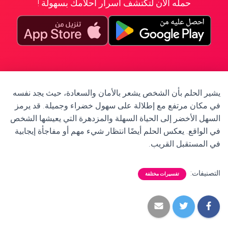
حمله الآن لتكتشف أسرار أحلامك بسهولة !
يشير الحلم بأن الشخص يشعر بالأمان والسعادة، حيث يجد نفسه
في مكان مرتفع مع إطلالة على سهول خضراء وجميلة. قد يرمز
السهل الأخضر إلى الحياة السهلة والمزدهرة التي يعيشها الشخص
في الواقع. يعكس الحلم أيضًا انتظار شيء مهم أو مفاجأة إيجابية
في المستقبل القريب.
التصنيفات:
تفسيرات مختلفة