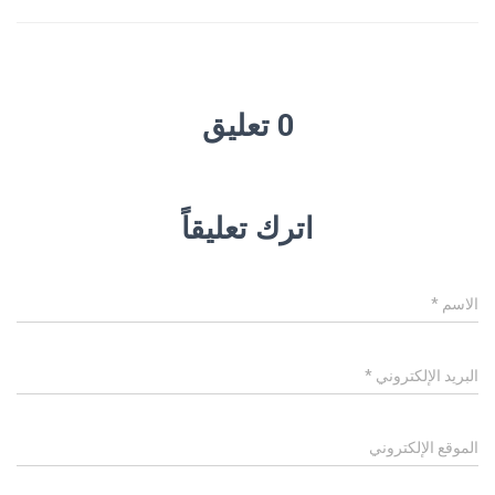
0 تعليق
اترك تعليقاً
الاسم
*
البريد الإلكتروني
*
الموقع الإلكتروني