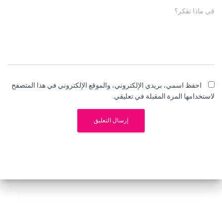
في ماذا تفكر؟
احفظ اسمي، بريدي الإلكتروني، والموقع الإلكتروني في هذا المتصفح
لاستخدامها المرة المقبلة في تعليقي.