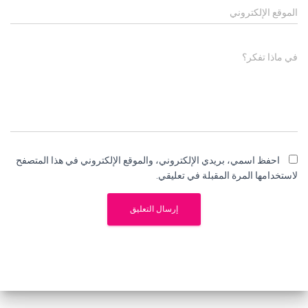
الموقع الإلكتروني
في ماذا تفكر؟
احفظ اسمي، بريدي الإلكتروني، والموقع الإلكتروني في هذا المتصفح
لاستخدامها المرة المقبلة في تعليقي.