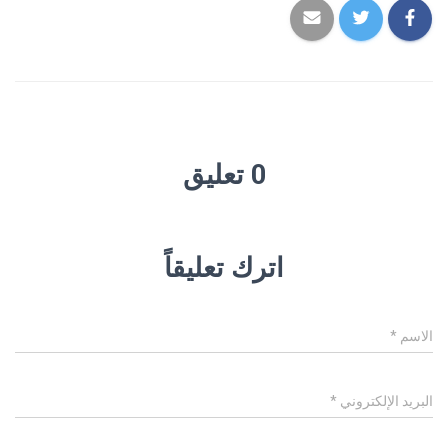
0 تعليق
اترك تعليقاً
الاسم
*
البريد الإلكتروني
*