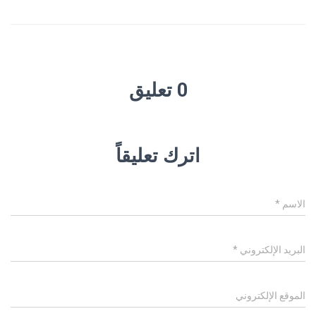
0 تعليق
اترك تعليقاً
الاسم
*
البريد الإلكتروني
*
الموقع الإلكتروني