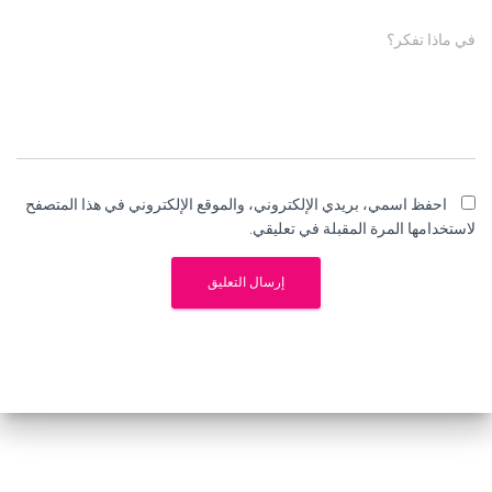
في ماذا تفكر؟
احفظ اسمي، بريدي الإلكتروني، والموقع الإلكتروني في هذا المتصفح
لاستخدامها المرة المقبلة في تعليقي.