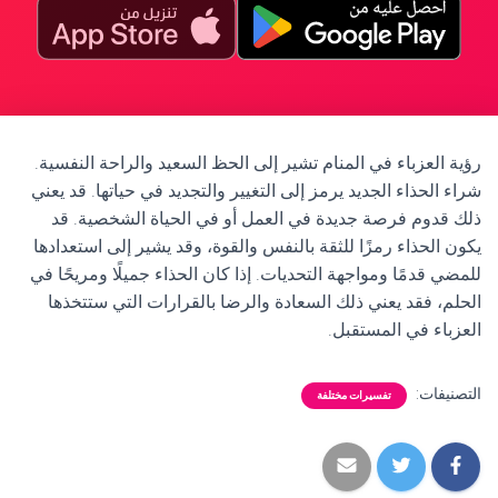
رؤية العزباء في المنام تشير إلى الحظ السعيد والراحة النفسية.
شراء الحذاء الجديد يرمز إلى التغيير والتجديد في حياتها. قد يعني
ذلك قدوم فرصة جديدة في العمل أو في الحياة الشخصية. قد
يكون الحذاء رمزًا للثقة بالنفس والقوة، وقد يشير إلى استعدادها
للمضي قدمًا ومواجهة التحديات. إذا كان الحذاء جميلًا ومريحًا في
الحلم، فقد يعني ذلك السعادة والرضا بالقرارات التي ستتخذها
العزباء في المستقبل.
التصنيفات:
تفسيرات مختلفة