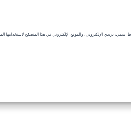
 اسمي، بريدي الإلكتروني، والموقع الإلكتروني في هذا المتصفح لاستخدامها المر