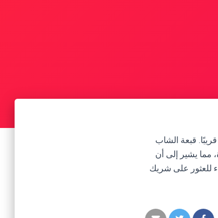
ريبًا. قبعة الشاب
، مما يشير إلى أن
ء للعثور على شريك