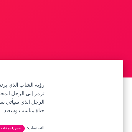
رؤية الشاب الذي يرتدي
ترمز إلى الرجل المحتم
الرجل الذي سيأتي سيك
حياة مناسب وسعيد.
التصنيفات:
تفسيرات مختلفة