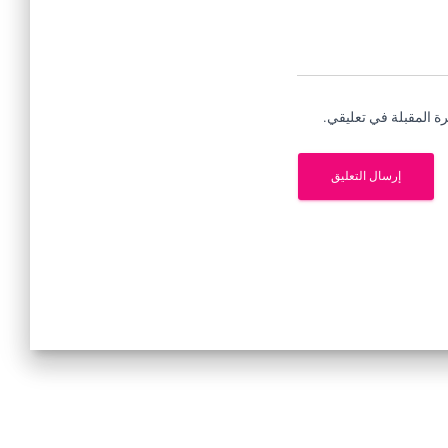
ة المقبلة في تعليقي.