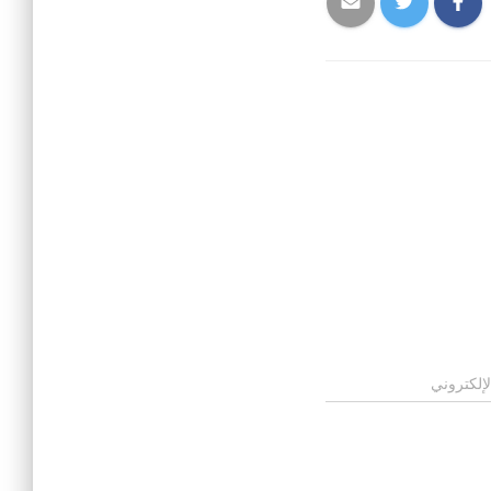
لإلكتروني