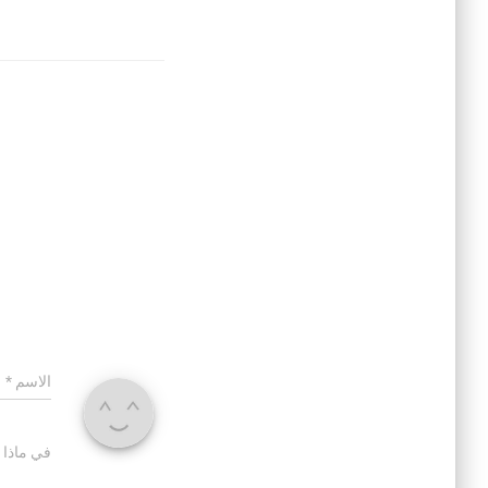
الاسم
*
في ماذا 