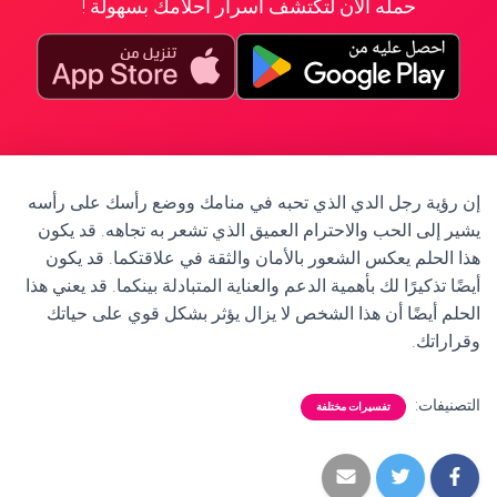
حمله الآن لتكتشف أسرار أحلامك بسهولة !
إن رؤية رجل الدي الذي تحبه في منامك ووضع رأسك على رأسه
يشير إلى الحب والاحترام العميق الذي تشعر به تجاهه. قد يكون
هذا الحلم يعكس الشعور بالأمان والثقة في علاقتكما. قد يكون
أيضًا تذكيرًا لك بأهمية الدعم والعناية المتبادلة بينكما. قد يعني هذا
الحلم أيضًا أن هذا الشخص لا يزال يؤثر بشكل قوي على حياتك
وقراراتك.
التصنيفات:
تفسيرات مختلفة