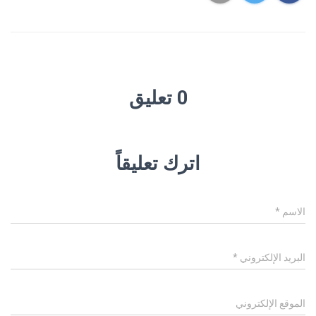
0 تعليق
اترك تعليقاً
الاسم
*
البريد الإلكتروني
*
الموقع الإلكتروني