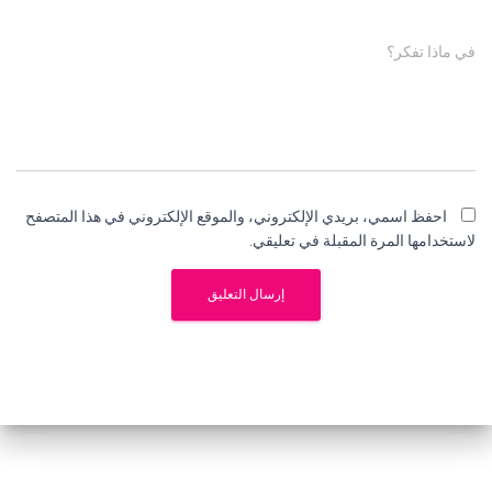
في ماذا تفكر؟
احفظ اسمي، بريدي الإلكتروني، والموقع الإلكتروني في هذا المتصفح
لاستخدامها المرة المقبلة في تعليقي.