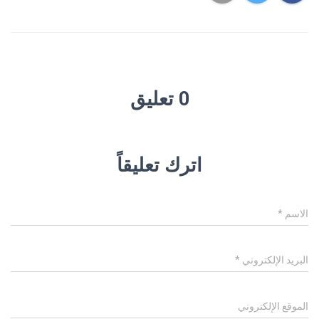
0 تعليق
اترك تعليقاً
الاسم
*
البريد الإلكتروني
*
الموقع الإلكتروني