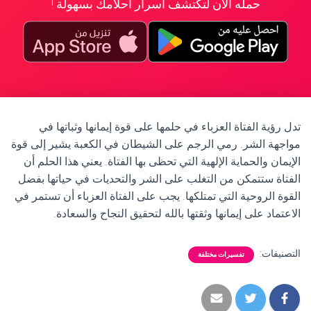
حمله الآن لتكتشف أسرار أحلامك بسهولة !
تدل رؤية الفتاة العزباء في حلمها على قوة إيمانها وثباتها في
مواجهة الشر. رمي الرجم على الشيطان في الكعبة يشير إلى قوة
الإيمان والحماية الإلهية التي تحظى بها الفتاة. يعني هذا الحلم أن
الفتاة ستتمكن من التغلب على الشر والتحديات في حياتها بفضل
القوة الروحية التي تمتلكها. يجب على الفتاة العزباء أن تستمر في
الاعتماد على إيمانها وثقتها بالله لتحقيق النجاح والسعادة.
التصنيفات:
تفسيرات مختلفة