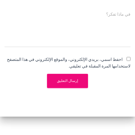
في ماذا تفكر؟
احفظ اسمي، بريدي الإلكتروني، والموقع الإلكتروني في هذا المتصفح
لاستخدامها المرة المقبلة في تعليقي.