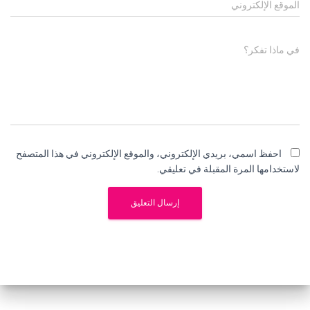
الموقع الإلكتروني
في ماذا تفكر؟
احفظ اسمي، بريدي الإلكتروني، والموقع الإلكتروني في هذا المتصفح
لاستخدامها المرة المقبلة في تعليقي.