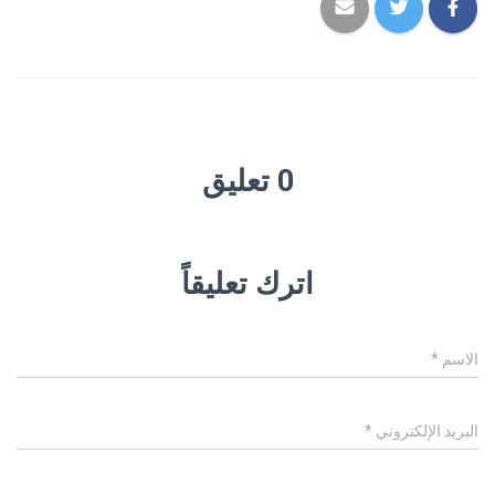
0 تعليق
اترك تعليقاً
الاسم
*
البريد الإلكتروني
*