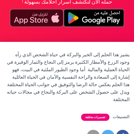
حمله الآن لتكتشف أسرار أحلامك بسهولة !
يشير هذا الحلم إلى الخير والبركة في حياة الشخص الذي رآه.
وجود الزرع والأمطار الكثيرة يرمز إلى النجاح والثمار الوفيرة في
الحياة العملية والمالية. أما وجود الطيور الملئية في البيت، فهو
إشارة إلى السعادة والراحة النفسية والأمان في الحياة العائلية.
هذا الحلم يعكس حالة الرضا والتوفيق في جوانب الحياة المختلفة
ويدل على حصول الشخص على البركة والنجاح في مجالات حياته
المختلفة.
التصنيفات:
تفسيرات مختلفة