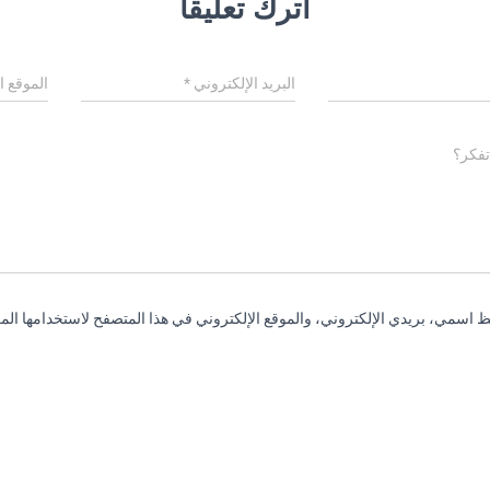
اترك تعليقاً
البريد الإلكتروني
*
الموقع ا
تفكر؟
 اسمي، بريدي الإلكتروني، والموقع الإلكتروني في هذا المتصفح لاستخدامها المر