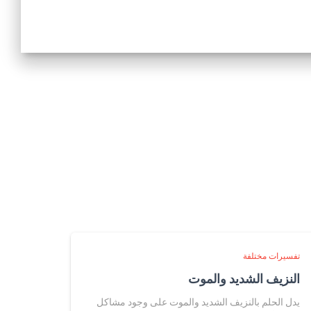
تفسيرات مختلفة
النزيف الشديد والموت
يدل الحلم بالنزيف الشديد والموت على وجود مشاكل