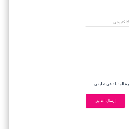
لإلكتروني
ة المقبلة في تعليقي.