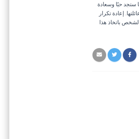
 ستجد حبًا وسعادة
لتها. إعادة تكرار
 الشخص باتخاذ هذا