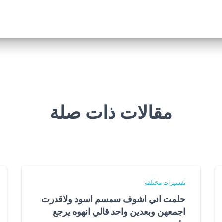
مقالات ذات صلة
تفسيرات مختلفة
حلمت اني اشوف سمسم اسود ولاقدرت
اجمعهن وبعدين واحد قالي انهوه يرجع