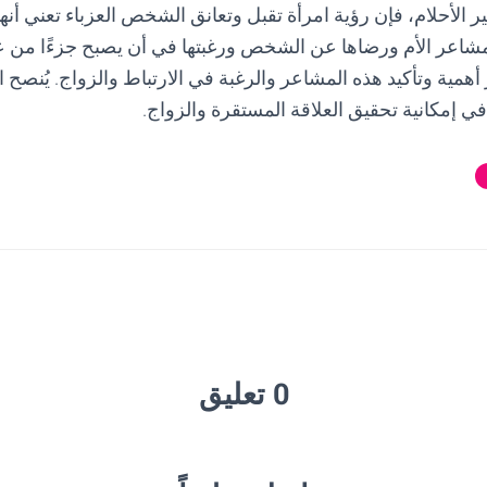
 الأحلام، فإن رؤية امرأة تقبل وتعانق الشخص العزباء تعني أنها
 مشاعر الأم ورضاها عن الشخص ورغبتها في أن يصبح جزءًا من عائ
أهمية وتأكيد هذه المشاعر والرغبة في الارتباط والزواج. يُنصح
في إمكانية تحقيق العلاقة المستقرة والزواج.
0 تعليق