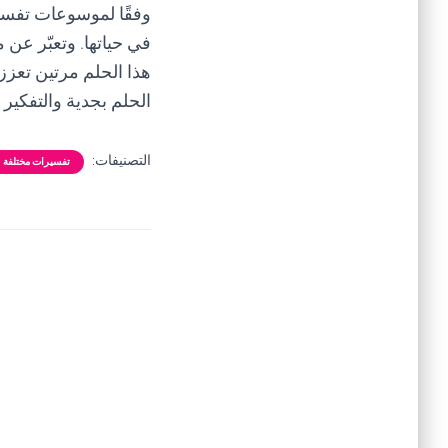
وفقًا لموسوعات تفسير
في حياتها. وتعبّر عن
هذا الحلم مرتين تعزز 
الحلم بجدية والتفكير 
التصنيفات:
تفسيرات مختلفة