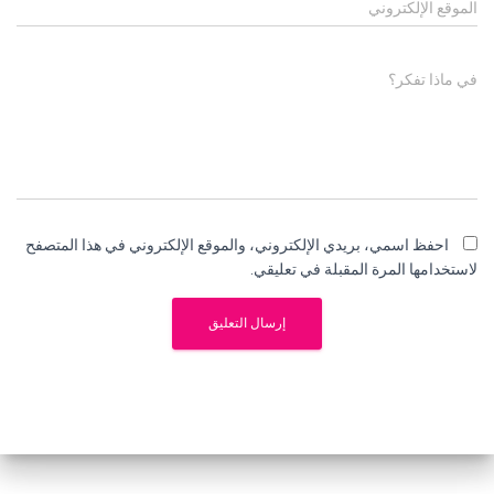
الموقع الإلكتروني
في ماذا تفكر؟
احفظ اسمي، بريدي الإلكتروني، والموقع الإلكتروني في هذا المتصفح
لاستخدامها المرة المقبلة في تعليقي.