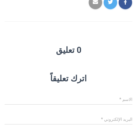
0 تعليق
اترك تعليقاً
الاسم
*
البريد الإلكتروني
*