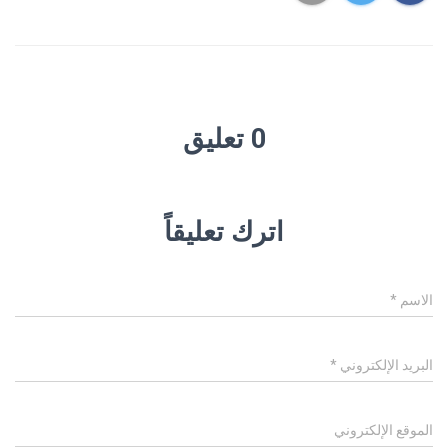
0 تعليق
اترك تعليقاً
الاسم
*
البريد الإلكتروني
*
الموقع الإلكتروني