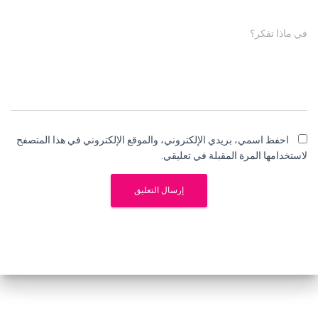
في ماذا تفكر؟
احفظ اسمي، بريدي الإلكتروني، والموقع الإلكتروني في هذا المتصفح
لاستخدامها المرة المقبلة في تعليقي.