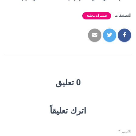
التصنيفات:
تفسيرات مختلفة
0 تعليق
اترك تعليقاً
الاسم
*