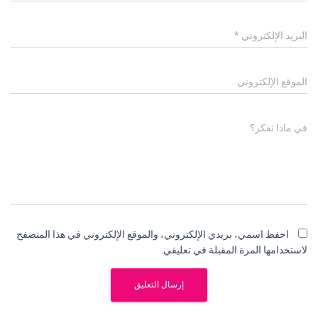
البريد الإلكتروني
*
الموقع الإلكتروني
في ماذا تفكر؟
احفظ اسمي، بريدي الإلكتروني، والموقع الإلكتروني في هذا المتصفح
لاستخدامها المرة المقبلة في تعليقي.