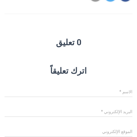
0 تعليق
اترك تعليقاً
الاسم
*
البريد الإلكتروني
*
الموقع الإلكتروني