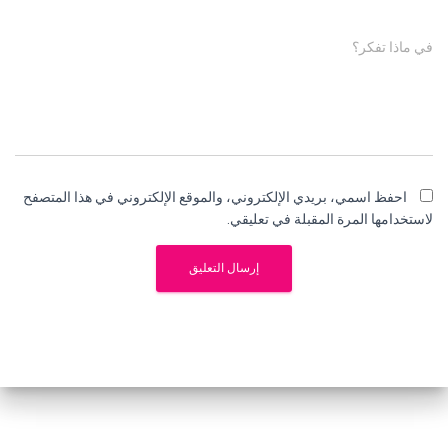
في ماذا تفكر؟
احفظ اسمي، بريدي الإلكتروني، والموقع الإلكتروني في هذا المتصفح
لاستخدامها المرة المقبلة في تعليقي.