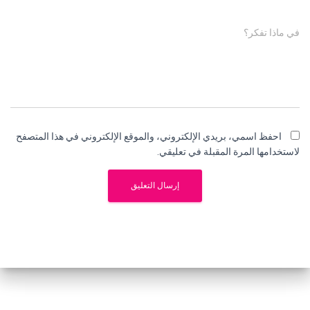
في ماذا تفكر؟
احفظ اسمي، بريدي الإلكتروني، والموقع الإلكتروني في هذا المتصفح
لاستخدامها المرة المقبلة في تعليقي.