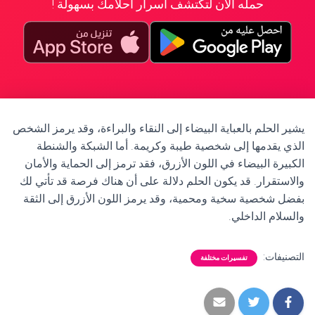
حمله الآن لتكتشف أسرار أحلامك بسهولة !
يشير الحلم بالعباية البيضاء إلى النقاء والبراءة، وقد يرمز الشخص
الذي يقدمها إلى شخصية طيبة وكريمة. أما الشبكة والشنطة
الكبيرة البيضاء في اللون الأزرق، فقد ترمز إلى الحماية والأمان
والاستقرار. قد يكون الحلم دلالة على أن هناك فرصة قد تأتي لك
بفضل شخصية سخية ومحمية، وقد يرمز اللون الأزرق إلى الثقة
والسلام الداخلي.
التصنيفات:
تفسيرات مختلفة