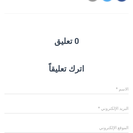
0 تعليق
اترك تعليقاً
الاسم
*
البريد الإلكتروني
*
الموقع الإلكتروني