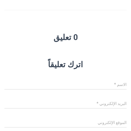
0 تعليق
اترك تعليقاً
الاسم
*
البريد الإلكتروني
*
الموقع الإلكتروني