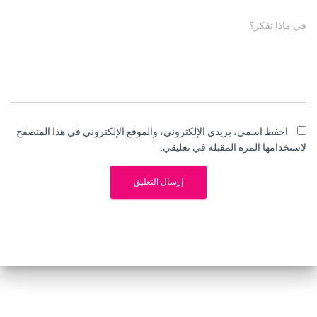
في ماذا تفكر؟
احفظ اسمي، بريدي الإلكتروني، والموقع الإلكتروني في هذا المتصفح
لاستخدامها المرة المقبلة في تعليقي.