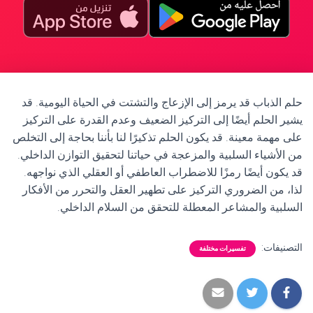
حلم الذباب قد يرمز إلى الإزعاج والتشتت في الحياة اليومية. قد
يشير الحلم أيضًا إلى التركيز الضعيف وعدم القدرة على التركيز
على مهمة معينة. قد يكون الحلم تذكيرًا لنا بأننا بحاجة إلى التخلص
من الأشياء السلبية والمزعجة في حياتنا لتحقيق التوازن الداخلي.
قد يكون أيضًا رمزًا للاضطراب العاطفي أو العقلي الذي نواجهه.
لذا، من الضروري التركيز على تطهير العقل والتحرر من الأفكار
السلبية والمشاعر المعطلة للتحقق من السلام الداخلي.
التصنيفات:
تفسيرات مختلفة