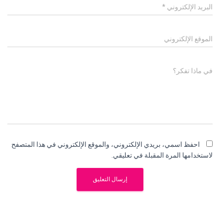
البريد الإلكتروني
*
الموقع الإلكتروني
في ماذا تفكر؟
احفظ اسمي، بريدي الإلكتروني، والموقع الإلكتروني في هذا المتصفح
لاستخدامها المرة المقبلة في تعليقي.