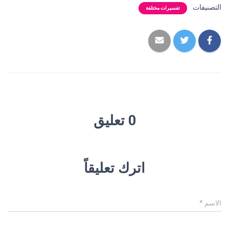
التصنيفات:
تفسيرات مختلفة
0 تعليق
اترك تعليقاً
الاسم
*