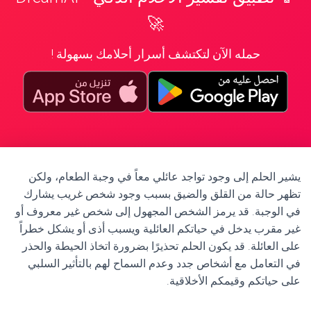
🚀
حمله الآن لتكتشف أسرار أحلامك بسهولة !
يشير الحلم إلى وجود تواجد عائلي معاً في وجبة الطعام، ولكن
تظهر حالة من القلق والضيق بسبب وجود شخص غريب يشارك
في الوجبة. قد يرمز الشخص المجهول إلى شخص غير معروف أو
غير مقرب يدخل في حياتكم العائلية ويسبب أذى أو يشكل خطراً
على العائلة. قد يكون الحلم تحذيرًا بضرورة اتخاذ الحيطة والحذر
في التعامل مع أشخاص جدد وعدم السماح لهم بالتأثير السلبي
على حياتكم وقيمكم الأخلاقية.