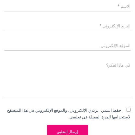
الاسم
*
البريد الإلكتروني
*
الموقع الإلكتروني
في ماذا تفكر؟
احفظ اسمي، بريدي الإلكتروني، والموقع الإلكتروني في هذا المتصفح
لاستخدامها المرة المقبلة في تعليقي.