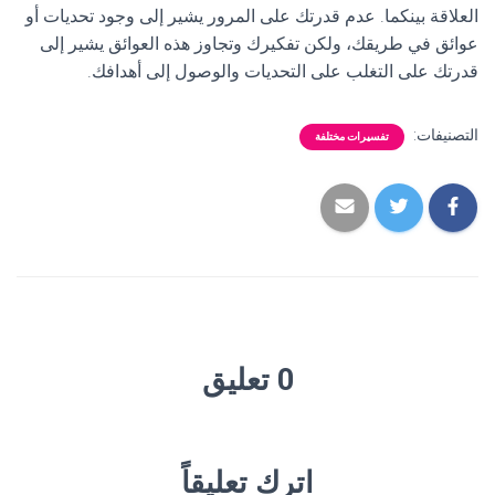
العلاقة بينكما. عدم قدرتك على المرور يشير إلى وجود تحديات أو
عوائق في طريقك، ولكن تفكيرك وتجاوز هذه العوائق يشير إلى
قدرتك على التغلب على التحديات والوصول إلى أهدافك.
التصنيفات:
تفسيرات مختلفة
0 تعليق
اترك تعليقاً