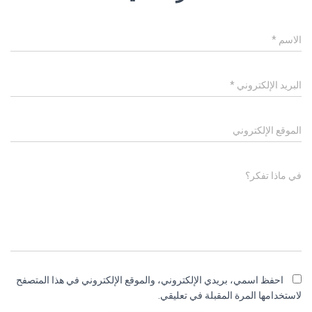
الاسم
*
البريد الإلكتروني
*
الموقع الإلكتروني
في ماذا تفكر؟
احفظ اسمي، بريدي الإلكتروني، والموقع الإلكتروني في هذا المتصفح
لاستخدامها المرة المقبلة في تعليقي.